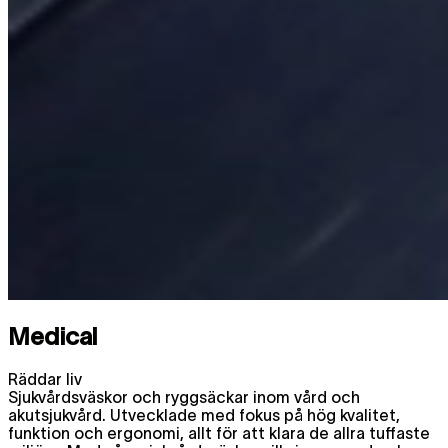
Medical
Räddar liv
Sjukvårdsväskor och ryggsäckar inom vård och
akutsjukvård. Utvecklade med fokus på hög kvalitet,
funktion och ergonomi, allt för att klara de allra tuffaste