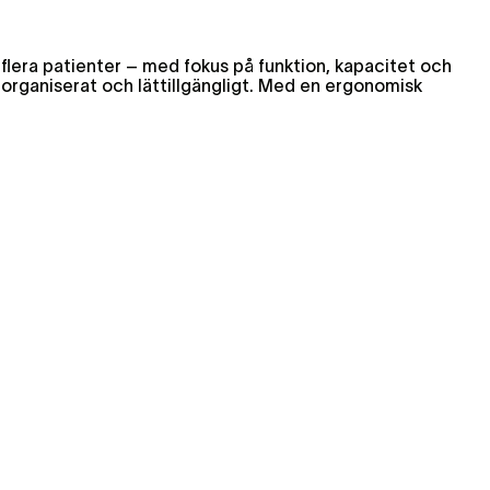
 flera patienter – med fokus på funktion, kapacitet och
organiserat och lättillgängligt. Med en ergonomisk