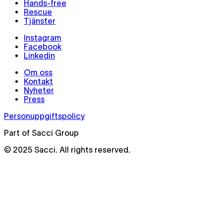
Hands-free
Rescue
Tjänster
Instagram
Facebook
Linkedin
Om oss
Kontakt
Nyheter
Press
Personuppgiftspolicy
Part of Sacci Group
© 2025 Sacci. All rights reserved.