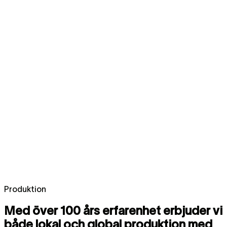
Produktion
Med över 100 års erfarenhet erbjuder vi
både lokal och global produktion med