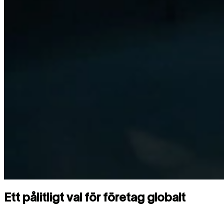
Ett pålitligt val för företag globalt