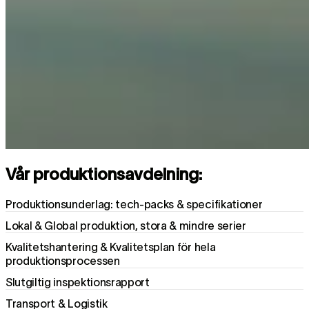
Vår produktionsavdelning:
Produktionsunderlag: tech-packs & specifikationer
Lokal & Global produktion, stora & mindre serier
Kvalitetshantering & Kvalitetsplan för hela
produktionsprocessen
Slutgiltig inspektionsrapport
Transport & Logistik