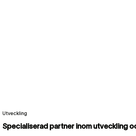
Utveckling
Specialiserad partner inom utveckling 