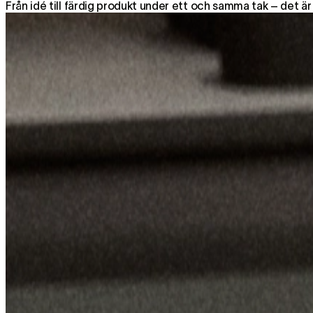
Från idé till färdig produkt under ett och samma tak – det är 