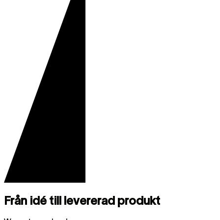
Från idé till levererad produkt