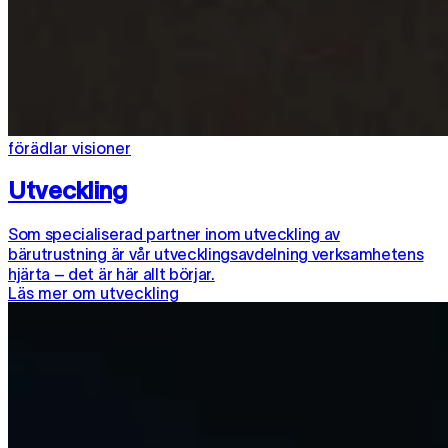
förädlar visioner
Utveckling
Som specialiserad partner inom utveckling av
bärutrustning är vår utvecklingsavdelning verksamhetens
hjärta – det är här allt börjar.
Läs mer om utveckling