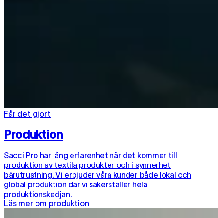
Får det gjort
Produktion
Sacci Pro har lång erfarenhet när det kommer till
produktion av textila produkter och i synnerhet
bärutrustning. Vi erbjuder våra kunder både lokal och
global produktion där vi säkerställer hela
produktionskedjan.
Läs mer om produktion