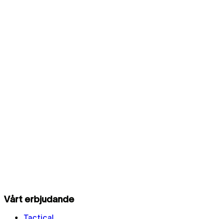
Vårt erbjudande
Tactical