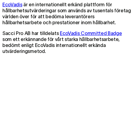
EcoVadis
är en internationellt erkänd plattform för
hållbarhetsutvärderingar som används av tusentals företag
världen över för att bedöma leverantörers
hållbarhetsarbete och prestationer inom hållbarhet.
Sacci Pro AB har tilldelats
EcoVadis Committed Badge
som ett erkännande för vårt starka hållbarhetsarbete,
bedömt enligt EcoVadis internationellt erkända
utvärderingsmetod.