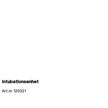
Intubationsenhet
Art.nr
120321