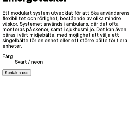
Ett modulärt system utvecklat för att öka användarens
flexibilitet och rörlighet, bestående av olika mindre
väskor. Systemet används i ambulans, där det ofta
monteras på skenor, samt i sjukhusmiljö. Det kan även
bäras i vårt midjebälte, med möjlighet att välja ett
singelbälte för en enhet eller ett större bälte för flera
enheter.
Färg
Svart / neon
Kontakta oss