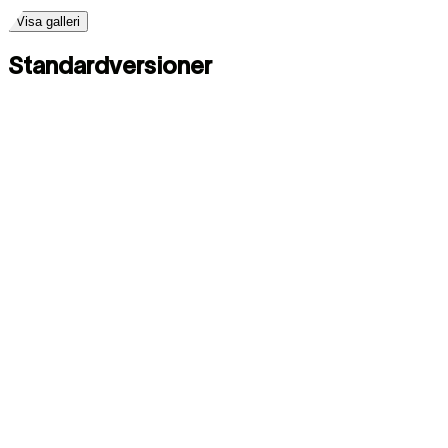
Visa galleri
Standardversioner