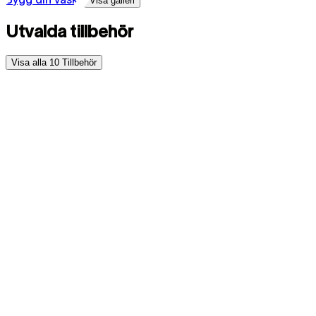
Visa galleri
Utvalda tillbehör
Visa alla
10
Tillbehör