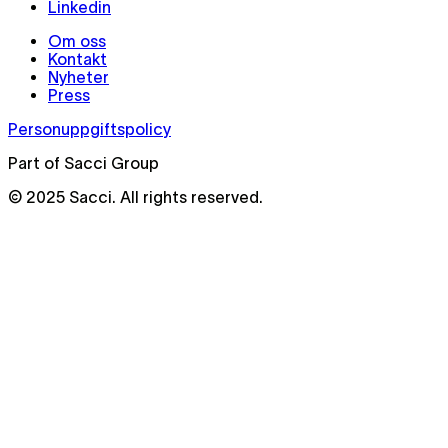
Linkedin
Om oss
Kontakt
Nyheter
Press
Personuppgiftspolicy
Part of Sacci Group
© 2025 Sacci. All rights reserved.