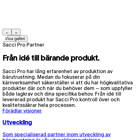
←
→
Visa galleri
Sacci Pro Partner
Från idé till bärande produkt.
Sacci Pro har lång erfarenhet av produktion av
bärutrustning. Medan du fokuserar på din
kärnverksamhet säkerställer vi att du har högkvalitativa
produkter där och när du behöver dem – som uppfyller
både lagkrav och dina specifika behov. Från idé till
levererad produkt har Sacci Pro kontroll över och
kvalitetssäkrar hela processen.
Förädlar visioner
Utveckling
Som specialiserad partner inom utveckling av