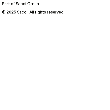
Part of Sacci Group
© 2025 Sacci. All rights reserved.