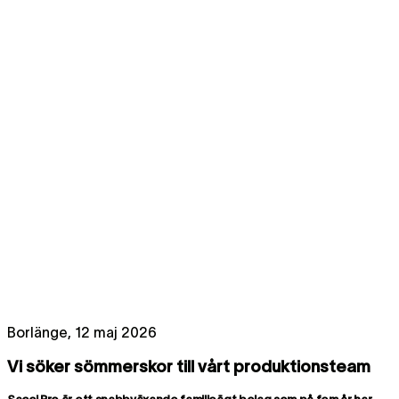
Borlänge, 12 maj 2026
Vi söker sömmerskor till vårt produktionsteam