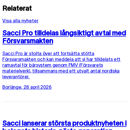
Relaterat
Visa alla nyheter
Sacci Pro tilldelas långsiktigt avtal med
Försvarsmakten
Sacci Pro är stolta över att fortsätta stötta
Försvarsmakten och kan meddela att vi har tilldelats ett
ramavtal för bärsystem genom FMV (Försvarets
materielverk), tillsammans med ett utvalt antal nordiska
leverantörer.
Borlänge, 28 april 2026
Sacci lanserar största produktnyheten i