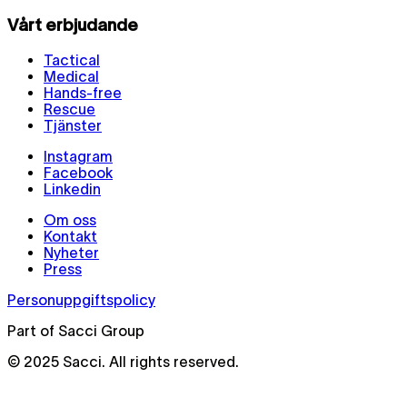
Vårt erbjudande
Tactical
Medical
Hands-free
Rescue
Tjänster
Instagram
Facebook
Linkedin
Om oss
Kontakt
Nyheter
Press
Personuppgiftspolicy
Part of Sacci Group
© 2025 Sacci. All rights reserved.