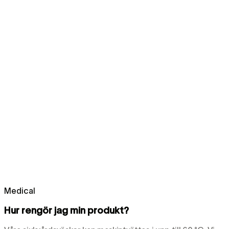
Medical
Hur rengör jag min produkt?