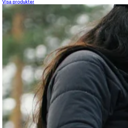
Visa produkter