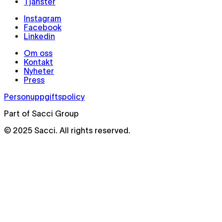
Tjänster
Instagram
Facebook
Linkedin
Om oss
Kontakt
Nyheter
Press
Personuppgiftspolicy
Part of Sacci Group
© 2025 Sacci. All rights reserved.