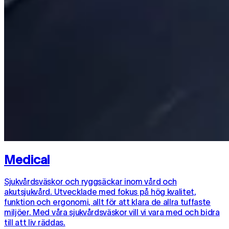
Medical
Sjukvårdsväskor och ryggsäckar inom vård och
akutsjukvård. Utvecklade med fokus på hög kvalitet,
funktion och ergonomi, allt för att klara de allra tuffaste
miljöer. Med våra sjukvårdsväskor vill vi vara med och bidra
till att liv räddas.