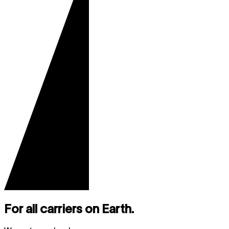
For all carriers on Earth.