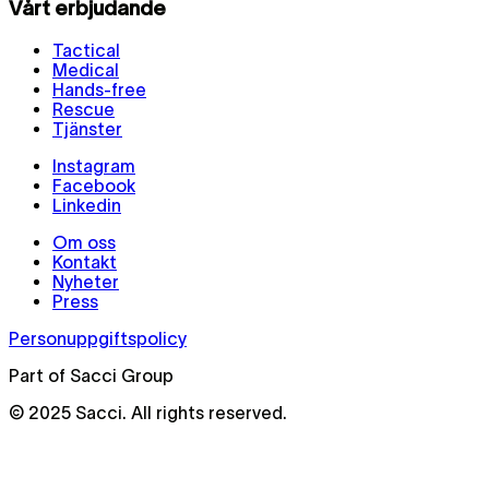
Vårt erbjudande
Tactical
Medical
Hands-free
Rescue
Tjänster
Instagram
Facebook
Linkedin
Om oss
Kontakt
Nyheter
Press
Personuppgiftspolicy
Part of Sacci Group
© 2025 Sacci. All rights reserved.