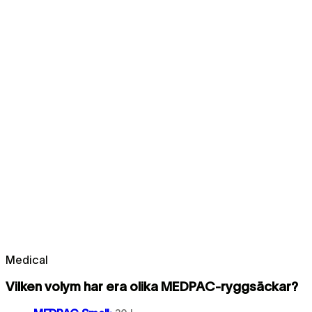
Medical
Vilken volym har era olika MEDPAC-ryggsäckar?